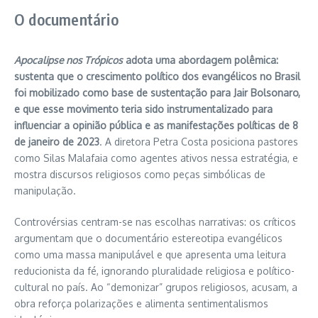
O documentário
Apocalipse nos Trópicos
adota uma abordagem polêmica:
sustenta que o crescimento político dos evangélicos no Brasil
foi mobilizado como base de sustentação para Jair Bolsonaro,
e que esse movimento teria sido instrumentalizado para
influenciar a opinião pública e as manifestações políticas de 8
de janeiro de 2023
. A diretora Petra Costa posiciona pastores
como Silas Malafaia como agentes ativos nessa estratégia, e
mostra discursos religiosos como peças simbólicas de
manipulação.
Controvérsias centram-se nas escolhas narrativas: os críticos
argumentam que o documentário estereotipa evangélicos
como uma massa manipulável e que apresenta uma leitura
reducionista da fé, ignorando pluralidade religiosa e político-
cultural no país. Ao “demonizar” grupos religiosos, acusam, a
obra reforça polarizações e alimenta sentimentalismos