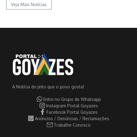
Veja Mais Notícias
A Notícia do jeito que o povo gosta!
Entre no Grupo de Whatsapp
Instagram Portal Goyazes
Facebook Portal Goyazes
Anúncios / Denúncias / Reclamações
Trabalhe Conosco