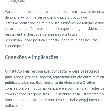
ideológicos.
Para os defensores do documentário, porém, trata-se de uma
denúncia — o filme serve como crítica à política de
instrumentalização da fé e ao uso simbólico da religião como
vetor de poder. A discussão pública que se segue evidencia a
tensão entre liberdade de expressão artística,
responsabilidade política e sensibilidade religiosa no Brasil
contemporâneo.
Conexões e implicações
O Instituto Peri, responsável por captar e gerir os recursos
para
Apocalipse nos Trópicos
, representa um elo entre cultura,
política e ativismo. Sob liderança de Alessandra Orofino
—
com histórico em ativismo digital e envolvimento em redes de
comunicação progressistas — o instituto atua justamente no
ponto de interseção entre narrativa cultural e engajamento
político.