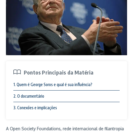
Pontos Principais da Matéria
1. Quem é George Soros e qual é sua influência?
2. O documentário
3. Conexões e implicações
A Open Society Foundations, rede internacional de filantropia