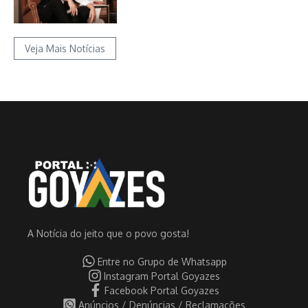
Veja Mais Notícias
A Notícia do jeito que o povo gosta!
Entre no Grupo de Whatsapp
Instagram Portal Goyazes
Facebook Portal Goyazes
Anúncios / Denúncias / Reclamações