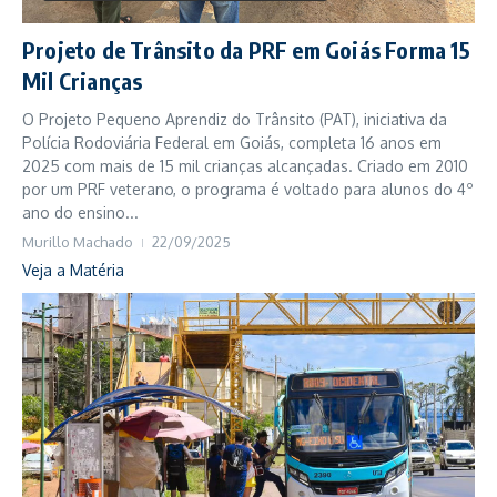
Projeto de Trânsito da PRF em Goiás Forma 15
Mil Crianças
O Projeto Pequeno Aprendiz do Trânsito (PAT), iniciativa da
Polícia Rodoviária Federal em Goiás, completa 16 anos em
2025 com mais de 15 mil crianças alcançadas. Criado em 2010
por um PRF veterano, o programa é voltado para alunos do 4º
ano do ensino...
Murillo Machado
22/09/2025
Veja a Matéria