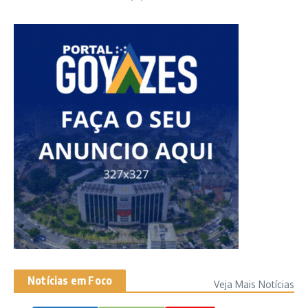
Notícias em Foco
Veja Mais Notícias