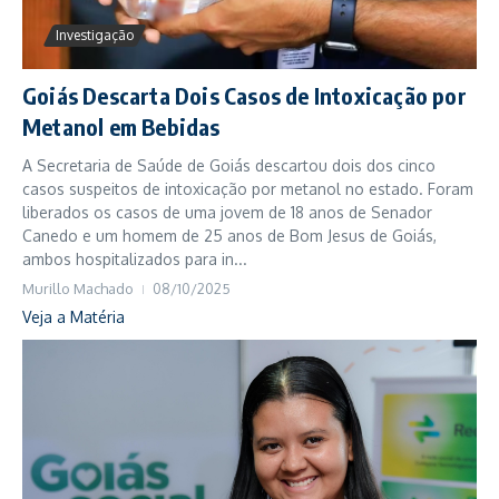
Investigação
Goiás Descarta Dois Casos de Intoxicação por
Metanol em Bebidas
A Secretaria de Saúde de Goiás descartou dois dos cinco
casos suspeitos de intoxicação por metanol no estado. Foram
liberados os casos de uma jovem de 18 anos de Senador
Canedo e um homem de 25 anos de Bom Jesus de Goiás,
ambos hospitalizados para in...
Murillo Machado
08/10/2025
Veja a Matéria