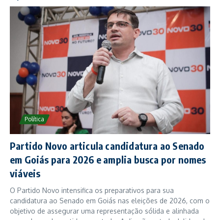
Política
Partido Novo articula candidatura ao Senado
em Goiás para 2026 e amplia busca por nomes
viáveis
O Partido Novo intensifica os preparativos para sua
candidatura ao Senado em Goiás nas eleições de 2026, com o
objetivo de assegurar uma representação sólida e alinhada