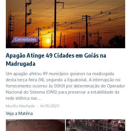
Curiosidades
Apagão Atinge 49 Cidades em Goiás na
Madrugada
Um apagão afetou 49 municípios goianos na madrugada
desta terça-feira (14), segundo a Equatorial. A interrupção no
fornecimento ocorreu às 00h31 por determinação do Operador
Nacional do Sistema (ONS) para preservar a estabilidade da
rede elétrica nac...
Murillo Machado
14/10/2025
Veja a Matéria