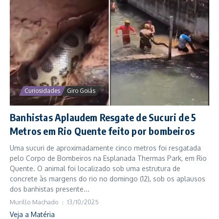
Curiosidades
Giro Goiás
Banhistas Aplaudem Resgate de Sucuri de 5
Metros em Rio Quente feito por bombeiros
Uma sucuri de aproximadamente cinco metros foi resgatada
pelo Corpo de Bombeiros na Esplanada Thermas Park, em Rio
Quente. O animal foi localizado sob uma estrutura de
concrete às margens do rio no domingo (12), sob os aplausos
dos banhistas presente...
Murillo Machado
13/10/2025
Veja a Matéria