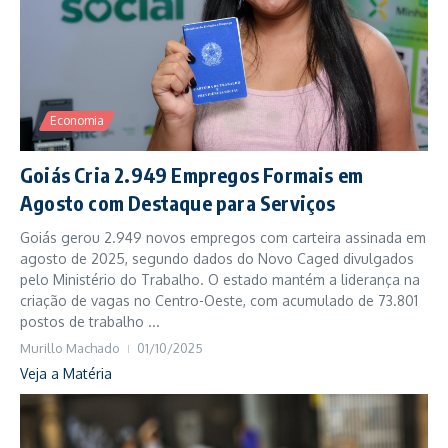
Economia
Goiás Cria 2.949 Empregos Formais em
Agosto com Destaque para Serviços
Goiás gerou 2.949 novos empregos com carteira assinada em
agosto de 2025, segundo dados do Novo Caged divulgados
pelo Ministério do Trabalho. O estado mantém a liderança na
criação de vagas no Centro-Oeste, com acumulado de 73.801
postos de trabalho ...
Murillo Machado
01/10/2025
Veja a Matéria