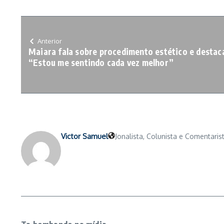
Anterior
Maiara fala sobre procedimento estético e destac
“Estou me sentindo cada vez melhor”
Victor Samuel
Jonalista, Colunista e Comentarist