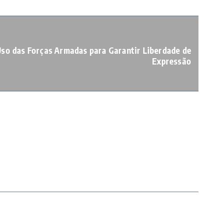
so das Forças Armadas para Garantir Liberdade de
Expressão