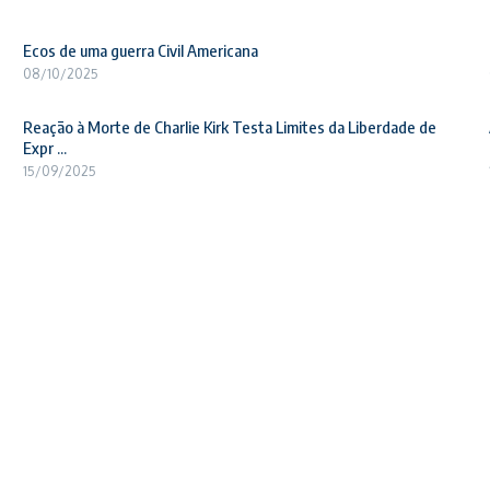
Ecos de uma guerra Civil Americana
08/10/2025
Reação à Morte de Charlie Kirk Testa Limites da Liberdade de
Expr ...
15/09/2025