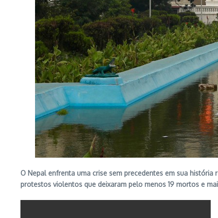
O Nepal enfrenta uma crise sem precedentes em sua história r
protestos violentos que deixaram pelo menos 19 mortos e mais