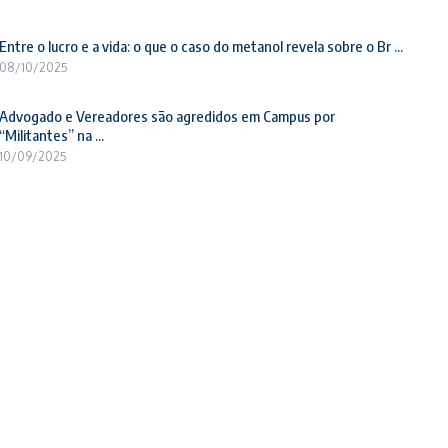
Entre o lucro e a vida: o que o caso do metanol revela sobre o Br ...
08/10/2025
Advogado e Vereadores são agredidos em Campus por
“Militantes” na ...
10/09/2025