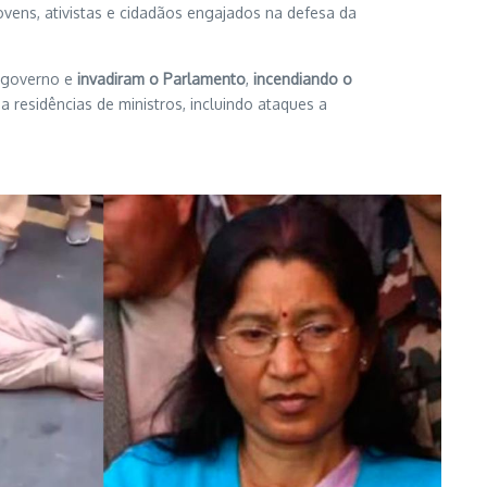
ovens, ativistas e cidadãos engajados na defesa da
 governo e
invadiram o Parlamento
,
incendiando o
 residências de ministros, incluindo ataques a