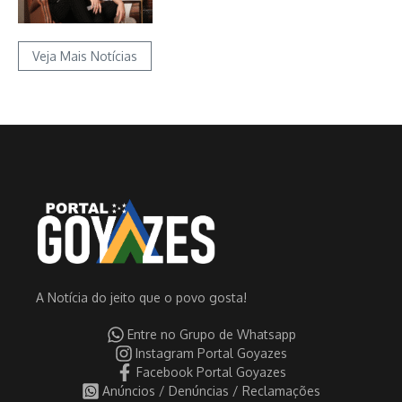
Veja Mais Notícias
A Notícia do jeito que o povo gosta!
Entre no Grupo de Whatsapp
Instagram Portal Goyazes
Facebook Portal Goyazes
Anúncios / Denúncias / Reclamações