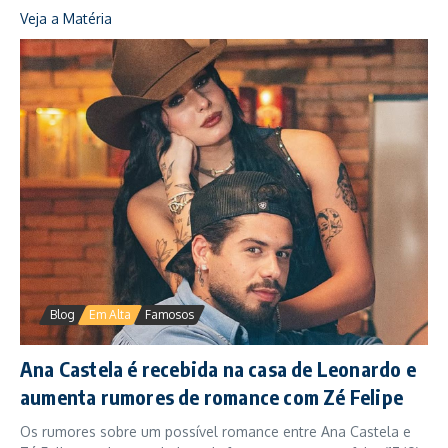
Veja a Matéria
Blog
Em Alta
Famosos
Ana Castela é recebida na casa de Leonardo e
aumenta rumores de romance com Zé Felipe
Os rumores sobre um possível romance entre Ana Castela e