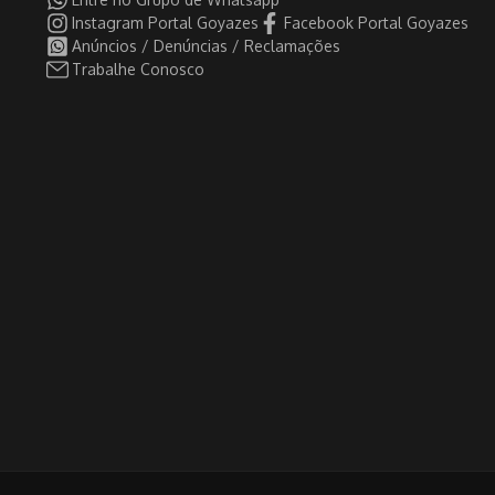
Instagram Portal Goyazes
Facebook Portal Goyazes
Anúncios / Denúncias / Reclamações
Trabalhe Conosco