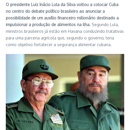
O presidente Luiz Inácio Lula da Silva voltou a colocar Cuba
no centro do debate político brasileiro ao anunciar a
possibilidade de um auxílio financeiro milionário destinado a
impulsionar a produção de alimentos na ilha.
Segundo Lula,
ministros brasileiros já estão em Havana conduzindo tratativas
para uma parceria agrícola que, segundo o governo, teria
como objetivo fortalecer a segurança alimentar cubana.