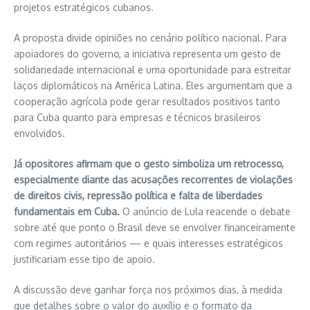
projetos estratégicos cubanos.
A proposta divide opiniões no cenário político nacional. Para
apoiadores do governo, a iniciativa representa um gesto de
solidariedade internacional e uma oportunidade para estreitar
laços diplomáticos na América Latina. Eles argumentam que a
cooperação agrícola pode gerar resultados positivos tanto
para Cuba quanto para empresas e técnicos brasileiros
envolvidos.
Já opositores afirmam que o gesto simboliza um retrocesso,
especialmente diante das acusações recorrentes de violações
de direitos civis, repressão política e falta de liberdades
fundamentais em Cuba.
O anúncio de Lula reacende o debate
sobre até que ponto o Brasil deve se envolver financeiramente
com regimes autoritários — e quais interesses estratégicos
justificariam esse tipo de apoio.
A discussão deve ganhar força nos próximos dias, à medida
que detalhes sobre o valor do auxílio e o formato da