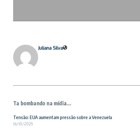
Juliana Silva
Ta bombando na mídia...
Tensão: EUA aumentam pressão sobre a Venezuela
16/10/2025