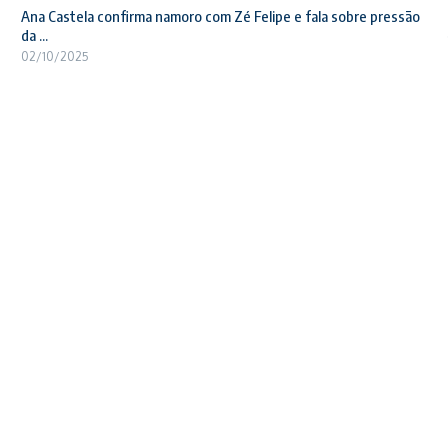
Ana Castela confirma namoro com Zé Felipe e fala sobre pressão
da ...
02/10/2025