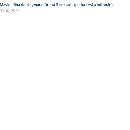
Mavie, filha de Neymar e Bruna Biancardi, ganha festa milionária ...
02/10/2025