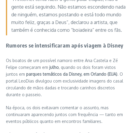
gente está seguindo. Não estamos escondendo nada
de ninguém, estamos postando e está todo mundo
muito feliz, graças a Deus”, declarou a artista, que
também é conhecida como “boiadeira” entre os fãs.
Rumores se intensificaram após viagem à Disney
Os boatos de um possível namoro entre Ana Castela e Zé
Felipe começaram em
julho
, quando os dois foram vistos
juntos em
parques temáticos da Disney, em Orlando (EUA)
. O
portal LeoDias divulgou com exclusividade imagens do casal
circulando de mãos dadas e trocando carinhos discretos
durante o passeio.
Na época, os dois evitavam comentar o assunto, mas
continuaram aparecendo juntos com frequência — tanto em
eventos públicos quanto em encontros familiares.