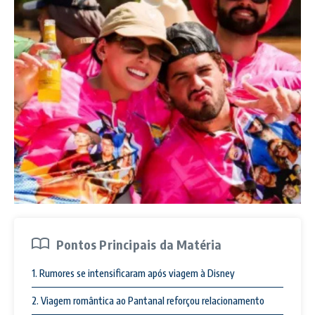
Pontos Principais da Matéria
1. Rumores se intensificaram após viagem à Disney
2. Viagem romântica ao Pantanal reforçou relacionamento