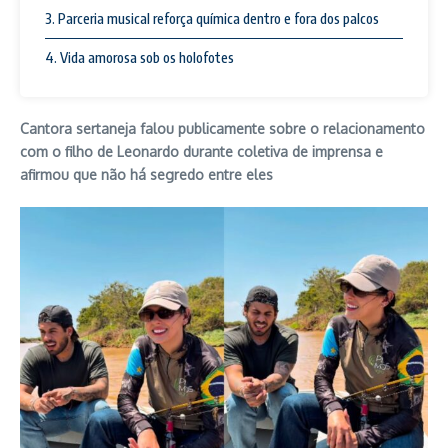
3. Parceria musical reforça química dentro e fora dos palcos
4. Vida amorosa sob os holofotes
Cantora sertaneja falou publicamente sobre o relacionamento
com o filho de Leonardo durante coletiva de imprensa e
afirmou que não há segredo entre eles