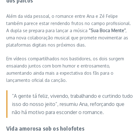
dos palcos
Além da vida pessoal, o romance entre Ana e Zé Felipe
também parece estar rendendo frutos no campo profissional.
A dupla se prepara para lançar a música
“Sua Boca Mente”
,
uma nova colaboração musical que promete movimentar as
plataformas digitais nos próximos dias.
Em vídeos compartilhados nos bastidores, os dois surgem
ensaiando juntos com bom humor e entrosamento,
aumentando ainda mais a expectativa dos fãs para o
lançamento oficial da canção.
“A gente tá feliz, vivendo, trabalhando e curtindo tudo
isso do nosso jeito”, resumiu Ana, reforçando que
não há motivo para esconder o romance.
Vida amorosa sob os holofotes