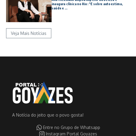
inaugura clínica no Rio: “É sobre autoestima,
saúde e ...
Veja Mais Notícias
A Notícia do jeito que o povo gosta!
Entre no Grupo de Whatsapp
Instagram Portal Goyazes