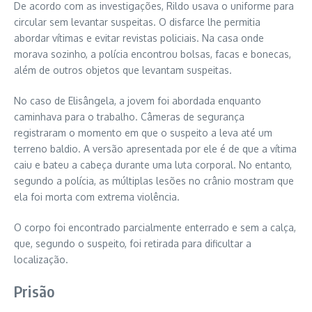
De acordo com as investigações, Rildo usava o uniforme para
circular sem levantar suspeitas. O disfarce lhe permitia
abordar vítimas e evitar revistas policiais. Na casa onde
morava sozinho, a polícia encontrou bolsas, facas e bonecas,
além de outros objetos que levantam suspeitas.
No caso de Elisângela, a jovem foi abordada enquanto
caminhava para o trabalho. Câmeras de segurança
registraram o momento em que o suspeito a leva até um
terreno baldio. A versão apresentada por ele é de que a vítima
caiu e bateu a cabeça durante uma luta corporal. No entanto,
segundo a polícia, as múltiplas lesões no crânio mostram que
ela foi morta com extrema violência.
O corpo foi encontrado parcialmente enterrado e sem a calça,
que, segundo o suspeito, foi retirada para dificultar a
localização.
Prisão