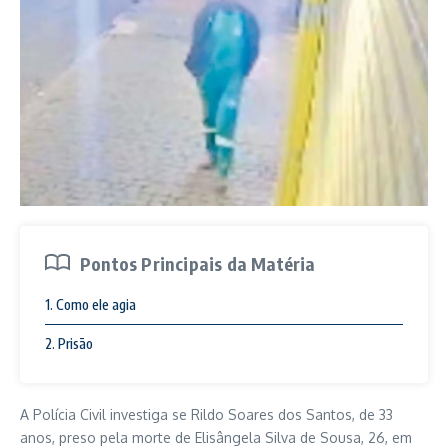
Pontos Principais da Matéria
1. Como ele agia
2. Prisão
A Polícia Civil investiga se Rildo Soares dos Santos, de 33
anos, preso pela morte de Elisângela Silva de Sousa, 26, em