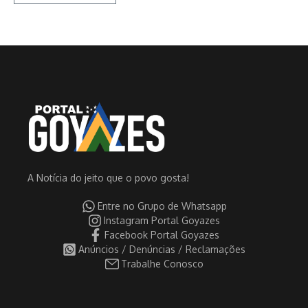
A Notícia do jeito que o povo gosta!
Entre no Grupo de Whatsapp
Instagram Portal Goyazes
Facebook Portal Goyazes
Anúncios / Denúncias / Reclamações
Trabalhe Conosco