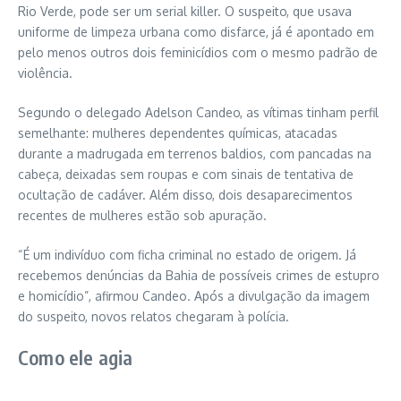
Rio Verde, pode ser um serial killer. O suspeito, que usava
uniforme de limpeza urbana como disfarce, já é apontado em
pelo menos outros dois feminicídios com o mesmo padrão de
violência.
Segundo o delegado Adelson Candeo, as vítimas tinham perfil
semelhante: mulheres dependentes químicas, atacadas
durante a madrugada em terrenos baldios, com pancadas na
cabeça, deixadas sem roupas e com sinais de tentativa de
ocultação de cadáver. Além disso, dois desaparecimentos
recentes de mulheres estão sob apuração.
“É um indivíduo com ficha criminal no estado de origem. Já
recebemos denúncias da Bahia de possíveis crimes de estupro
e homicídio”, afirmou Candeo. Após a divulgação da imagem
do suspeito, novos relatos chegaram à polícia.
Como ele agia