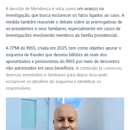
A decisão de Mendonça é vista como
um avanço na
investigação, que busca esclarecer os fatos ligados ao caso. A
medida também reacende o debate sobre as prerrogativas de
ex-presidentes e seus familiares, especialmente em casos de
investigações envolvendo membros da família presidencial.
A CPMI do INSS, criada em 2025, tem como objetivo apurar o
esquema de fraudes que desviou bilhões de reais dos
aposentados e pensionistas do INSS por meio de descontos
não autorizados em seus benefícios
. A comissão já convocou
diversos envolvidos e familiares para depor, buscando
esclarecer os detalhes do esquema e identificar os
responsáveis.