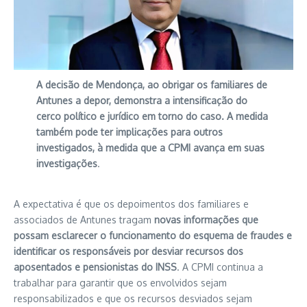
A decisão de Mendonça, ao obrigar os familiares de
Antunes a depor, demonstra a intensificação do
cerco político e jurídico em torno do caso. A medida
também pode ter implicações para outros
investigados, à medida que a CPMI avança em suas
investigações
.
A expectativa é que os depoimentos dos familiares e
associados de Antunes tragam
novas informações que
possam esclarecer o funcionamento do esquema de fraudes e
identificar os responsáveis por desviar recursos dos
aposentados e pensionistas do INSS
. A CPMI continua a
trabalhar para garantir que os envolvidos sejam
responsabilizados e que os recursos desviados sejam