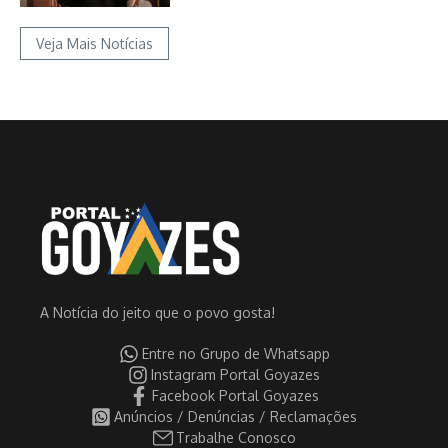
Veja Mais Notícias
A Notícia do jeito que o povo gosta!
Entre no Grupo de Whatsapp
Instagram Portal Goyazes
Facebook Portal Goyazes
Anúncios / Denúncias / Reclamações
Trabalhe Conosco