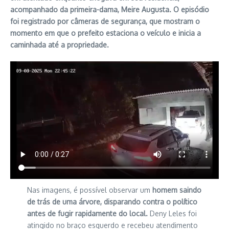
acompanhado da primeira-dama, Meire Augusta. O episódio
foi registrado por câmeras de segurança, que mostram o
momento em que o prefeito estaciona o veículo e inicia a
caminhada até a propriedade.
Nas imagens, é possível observar um
homem saindo
de trás de uma árvore, disparando contra o político
antes de fugir rapidamente do local.
Deny Leles foi
atingido no braço esquerdo e recebeu atendimento