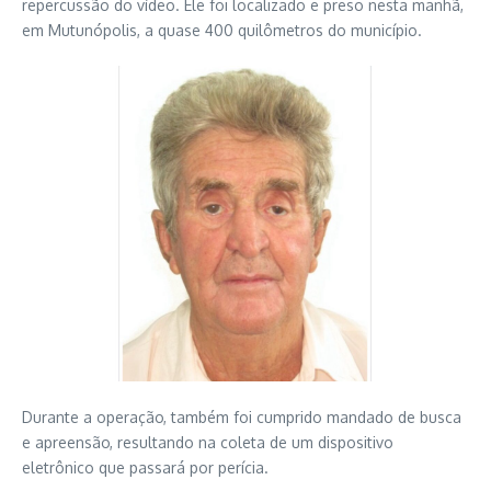
repercussão do vídeo. Ele foi localizado e preso nesta manhã,
em Mutunópolis, a quase 400 quilômetros do município.
Durante a operação, também foi cumprido mandado de busca
e apreensão, resultando na coleta de um dispositivo
eletrônico que passará por perícia.