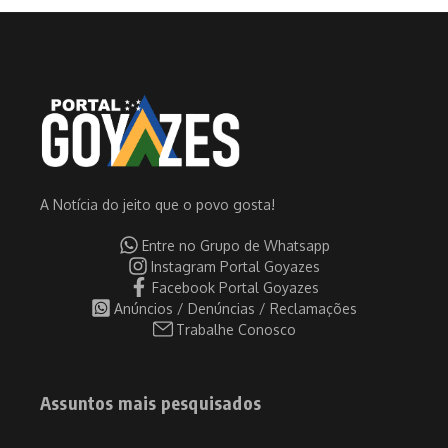
A Notícia do jeito que o povo gosta!
Entre no Grupo de Whatsapp
Instagram Portal Goyazes
Facebook Portal Goyazes
Anúncios / Denúncias / Reclamações
Trabalhe Conosco
Assuntos mais pesquisados