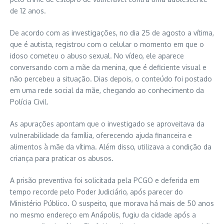
de 12 anos.
De acordo com as investigações, no dia 25 de agosto a vítima,
que é autista, registrou com o celular o momento em que o
idoso cometeu o abuso sexual. No vídeo, ele aparece
conversando com a mãe da menina, que é deficiente visual e
não percebeu a situação. Dias depois, o conteúdo foi postado
em uma rede social da mãe, chegando ao conhecimento da
Polícia Civil.
As apurações apontam que o investigado se aproveitava da
vulnerabilidade da família, oferecendo ajuda financeira e
alimentos à mãe da vítima. Além disso, utilizava a condição da
criança para praticar os abusos.
A prisão preventiva foi solicitada pela PCGO e deferida em
tempo recorde pelo Poder Judiciário, após parecer do
Ministério Público. O suspeito, que morava há mais de 50 anos
no mesmo endereço em Anápolis, fugiu da cidade após a