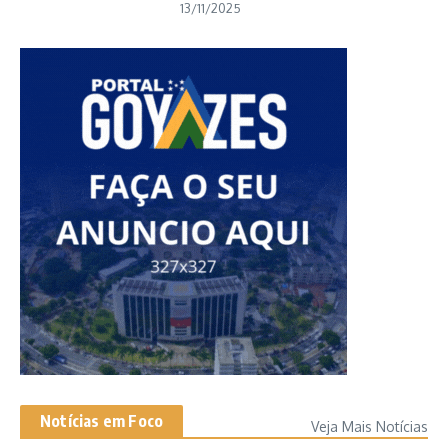
13/11/2025
Notícias em Foco
Veja Mais Notícias