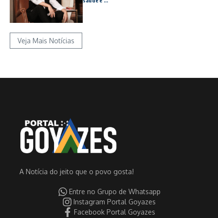
saúde e ...
Veja Mais Notícias
A Notícia do jeito que o povo gosta!
Entre no Grupo de Whatsapp
Instagram Portal Goyazes
Facebook Portal Goyazes