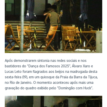
Após demonstrarem sintonia nas redes sociais e nos
bastidores do “Dança dos Famosos 2025”, Álvaro Xaro e
Lucas Leto foram flagrados aos beijos na madrugada desta
sexta-feira (19), em um quiosque da Praia da Barra da Tijuca,
no Rio de Janeiro. O momento aconteceu após mais uma
gravação do quadro exibido pelo “Domingão com Huck”.