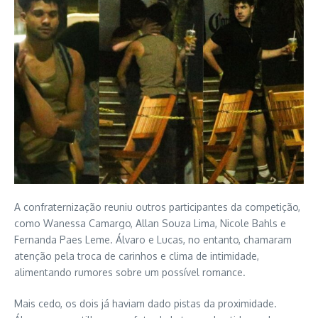
A confraternização reuniu outros participantes da competição,
como Wanessa Camargo, Allan Souza Lima, Nicole Bahls e
Fernanda Paes Leme. Álvaro e Lucas, no entanto, chamaram
atenção pela troca de carinhos e clima de intimidade,
alimentando rumores sobre um possível romance.
Mais cedo, os dois já haviam dado pistas da proximidade.