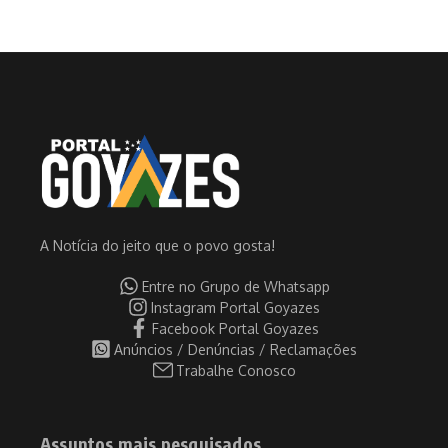
A Notícia do jeito que o povo gosta!
Entre no Grupo de Whatsapp
Instagram Portal Goyazes
Facebook Portal Goyazes
Anúncios / Denúncias / Reclamações
Trabalhe Conosco
Assuntos mais pesquisados