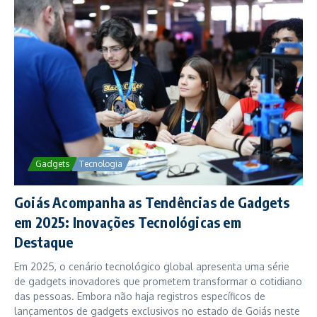
Gadgets
Tecnologia
Goiás Acompanha as Tendências de Gadgets
em 2025: Inovações Tecnológicas em
Destaque
Em 2025, o cenário tecnológico global apresenta uma série
de gadgets inovadores que prometem transformar o cotidiano
das pessoas. Embora não haja registros específicos de
lançamentos de gadgets exclusivos no estado de Goiás neste