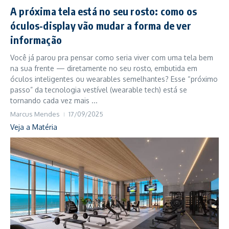
A próxima tela está no seu rosto: como os
óculos-display vão mudar a forma de ver
informação
Você já parou pra pensar como seria viver com uma tela bem
na sua frente — diretamente no seu rosto, embutida em
óculos inteligentes ou wearables semelhantes? Esse “próximo
passo” da tecnologia vestível (wearable tech) está se
tornando cada vez mais ...
Marcus Mendes
17/09/2025
Veja a Matéria