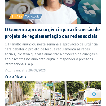
Em Alta
Tecnologia
O Governo aprova urgência para discussão de
projeto de regulamentação das redes sociais
O Planalto anunciou nesta semana a aprovação da urgência
para debater o projeto de lei que regulamenta as redes
sociais, iniciativa que visa aumentar a proteção de crianças e
adolescentes no ambiente digital e responder a pressões
internacionais. A p...
Victor Samuel
20/08/2025
Veja a Matéria