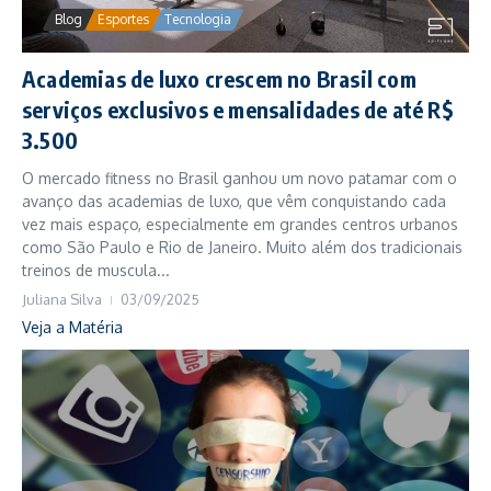
Blog
Esportes
Tecnologia
Academias de luxo crescem no Brasil com
serviços exclusivos e mensalidades de até R$
3.500
O mercado fitness no Brasil ganhou um novo patamar com o
avanço das academias de luxo, que vêm conquistando cada
vez mais espaço, especialmente em grandes centros urbanos
como São Paulo e Rio de Janeiro. Muito além dos tradicionais
treinos de muscula...
Juliana Silva
03/09/2025
Veja a Matéria