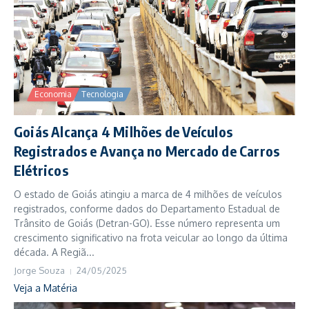
Economia
Tecnologia
Goiás Alcança 4 Milhões de Veículos
Registrados e Avança no Mercado de Carros
Elétricos
O estado de Goiás atingiu a marca de 4 milhões de veículos
registrados, conforme dados do Departamento Estadual de
Trânsito de Goiás (Detran-GO). Esse número representa um
crescimento significativo na frota veicular ao longo da última
década. A Regiã...
Jorge Souza
24/05/2025
Veja a Matéria