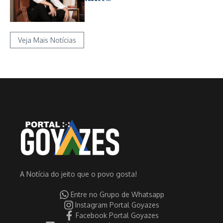
Veja Mais Notícias
A Notícia do jeito que o povo gosta!
Entre no Grupo de Whatsapp
Instagram Portal Goyazes
Facebook Portal Goyazes