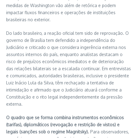
medidas de Washington vão além de retórica e podem
impactar fluxos financeiros e operações de instituições
brasileiras no exterior.
Do lado brasileiro, a reação oficial tem sido de reprovação. O
governo de Brasília tem defendido a independência do
Judiciário e criticado o que considera ingerência externa nos
assuntos internos do país, enquanto analistas destacam o
risco de prejuízos econômicos imediatos e de deterioração
das relações bilaterais se a escalada continuar. Em entrevistas
e comunicados, autoridades brasileiras, inclusive o presidente
Luiz Inácio Lula da Silva, têm rechaçado a tentativa de
intimidação e afirmado que o Judiciário atuará conforme a
Constituição e o rito legal independentemente da pressão
externa.
O quadro que se forma combina instrumentos econômicos
(tarifas), diplomáticos (revogação e restrição de vistos) e
legais (sanções sob o regime Magnitsky).
Para observadores,