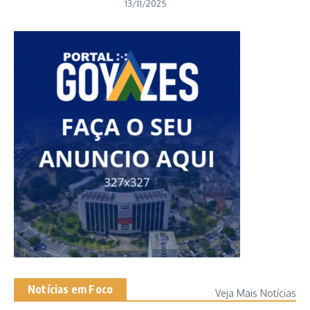
13/11/2025
Notícias em Foco
Veja Mais Notícias