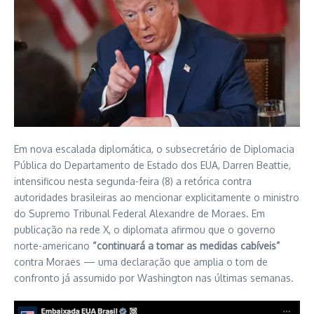
Em nova escalada diplomática, o subsecretário de Diplomacia
Pública do Departamento de Estado dos EUA, Darren Beattie,
intensificou nesta segunda-feira (8) a retórica contra
autoridades brasileiras ao mencionar explicitamente o ministro
do Supremo Tribunal Federal Alexandre de Moraes. Em
publicação na rede X, o diplomata afirmou que o governo
norte-americano
“continuará a tomar as medidas cabíveis”
contra Moraes — uma declaração que amplia o tom de
confronto já assumido por Washington nas últimas semanas.