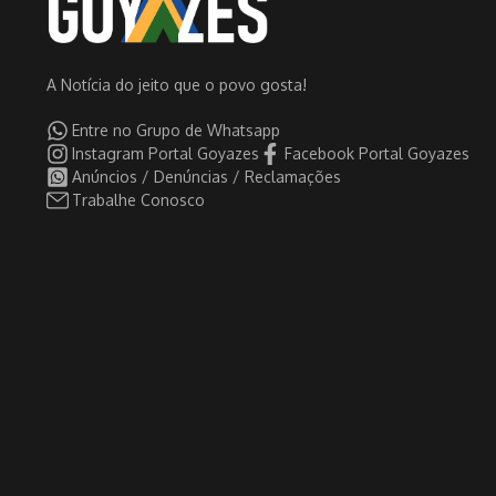
A Notícia do jeito que o povo gosta!
Entre no Grupo de Whatsapp
Instagram Portal Goyazes
Facebook Portal Goyazes
Anúncios / Denúncias / Reclamações
Trabalhe Conosco