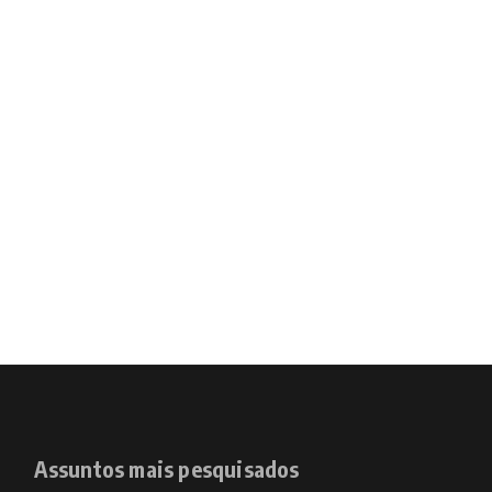
Assuntos mais pesquisados