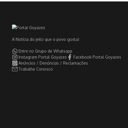
A Notícia do jeito que o povo gosta!
Entre no Grupo de Whatsapp
Instagram Portal Goyazes
Facebook Portal Goyazes
Anúncios / Denúncias / Reclamações
Trabalhe Conosco