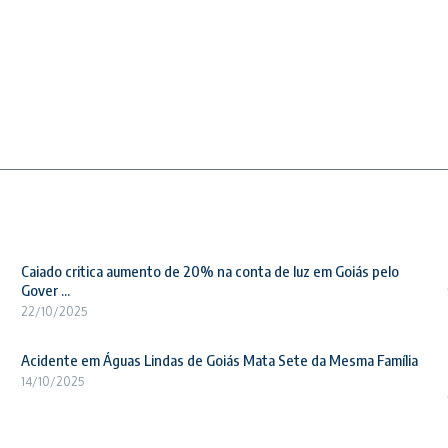
Caiado critica aumento de 20% na conta de luz em Goiás pelo
Gover ...
22/10/2025
Acidente em Águas Lindas de Goiás Mata Sete da Mesma Família
14/10/2025