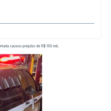
rtada causou prejuízo de R$ 150 mil.