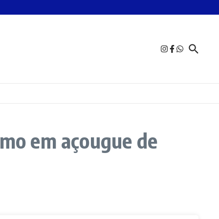
sumo em açougue de