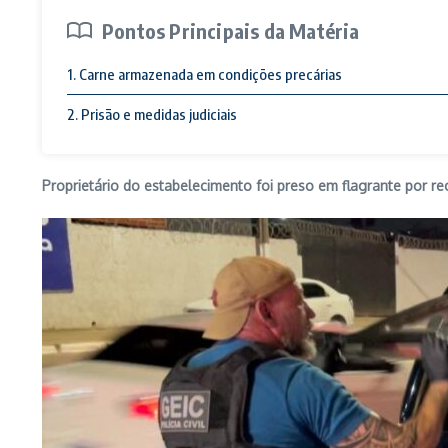
Pontos Principais da Matéria
1. Carne armazenada em condições precárias
2. Prisão e medidas judiciais
Proprietário do estabelecimento foi preso em flagrante por re