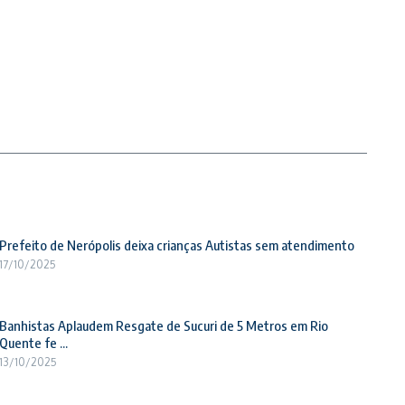
Prefeito de Nerópolis deixa crianças Autistas sem atendimento
17/10/2025
Banhistas Aplaudem Resgate de Sucuri de 5 Metros em Rio
Quente fe ...
13/10/2025