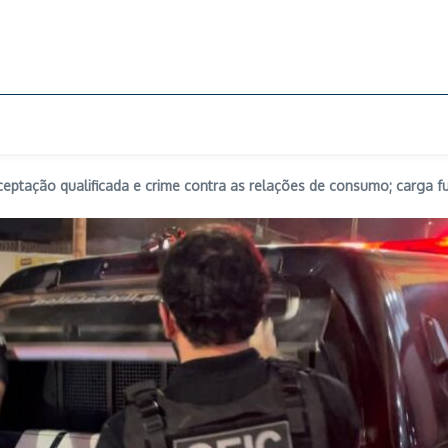
ceptação qualificada e crime contra as relações de consumo; carga fu