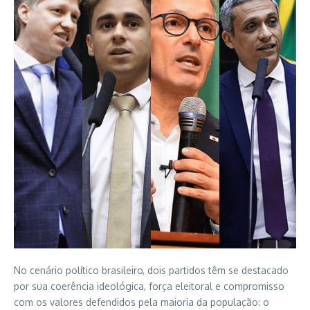
No cenário político brasileiro, dois partidos têm se destacado
por sua coerência ideológica, força eleitoral e compromisso
com os valores defendidos pela maioria da população: o