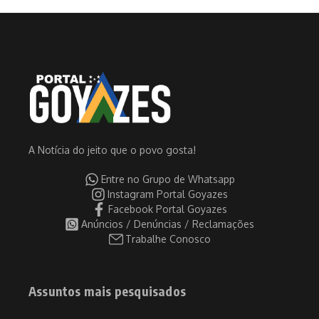
A Notícia do jeito que o povo gosta!
Entre no Grupo de Whatsapp
Instagram Portal Goyazes
Facebook Portal Goyazes
Anúncios / Denúncias / Reclamações
Trabalhe Conosco
Assuntos mais pesquisados