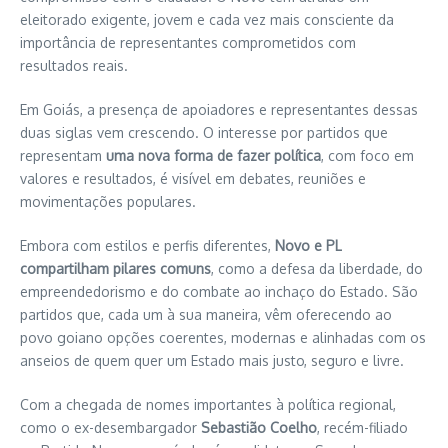
eleitorado exigente, jovem e cada vez mais consciente da
importância de representantes comprometidos com
resultados reais.
Em Goiás, a presença de apoiadores e representantes dessas
duas siglas vem crescendo. O interesse por partidos que
representam
uma nova forma de fazer política
, com foco em
valores e resultados, é visível em debates, reuniões e
movimentações populares.
Embora com estilos e perfis diferentes,
Novo e PL
compartilham pilares comuns
, como a defesa da liberdade, do
empreendedorismo e do combate ao inchaço do Estado. São
partidos que, cada um à sua maneira, vêm oferecendo ao
povo goiano opções coerentes, modernas e alinhadas com os
anseios de quem quer um Estado mais justo, seguro e livre.
Com a chegada de nomes importantes à política regional,
como o ex-desembargador
Sebastião Coelho
, recém-filiado