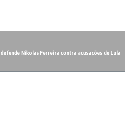
defende Nikolas Ferreira contra acusações de Lula