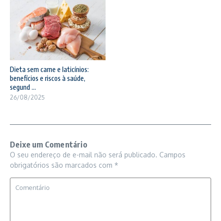
Dieta sem carne e laticínios:
benefícios e riscos à saúde,
segund ...
26/08/2025
Deixe um Comentário
O seu endereço de e-mail não será publicado.
Campos
obrigatórios são marcados com
*