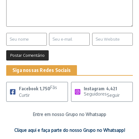
Siga nossas Redes Sociais
Fãs
Facebook
1,750
Instagram
4,421
Seguidores
Curtir
Seguir
Entre em nosso Grupo no Whatsapp
Clique aqui e faça parte do nosso Grupo no Whatsapp!