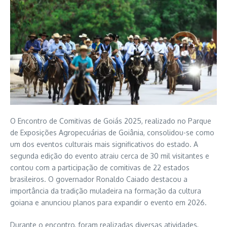
O Encontro de Comitivas de Goiás 2025, realizado no Parque
de Exposições Agropecuárias de Goiânia, consolidou-se como
um dos eventos culturais mais significativos do estado. A
segunda edição do evento atraiu cerca de 30 mil visitantes e
contou com a participação de comitivas de 22 estados
brasileiros. O governador Ronaldo Caiado destacou a
importância da tradição muladeira na formação da cultura
goiana e anunciou planos para expandir o evento em 2026.
Durante o encontro, foram realizadas diversas atividades,