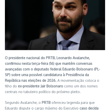
O presidente nacional do PRTB, Leonardo Avalanche,
confirmou nesta terça-feira (16) que mantém conversas
avançadas com o deputado federal Eduardo Bolsonaro (PL-
SP) sobre uma possível candidatura à Presidência da
República nas eleições de 2026.
A movimentação coloca o
filho do
ex-presidente Jair Bolsonaro
como um dos nomes
centrais no tabuleiro político do próximo pleito.
Segundo Avalanche, o
PRTB
ofereceu legenda para que
Eduardo dispute o cargo máximo do Executivo
caso decida