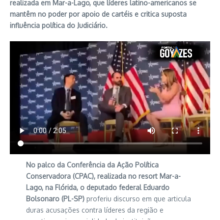
realizada em Mar-a-Lago, que líderes latino-americanos se
mantêm no poder por apoio de cartéis e critica suposta
influência política do Judiciário.
No palco da Conferência da Ação Política
Conservadora (CPAC), realizada no resort Mar-a-
Lago, na Flórida, o deputado federal Eduardo
Bolsonaro (PL-SP)
proferiu discurso em que articula
duras acusações contra líderes da região e