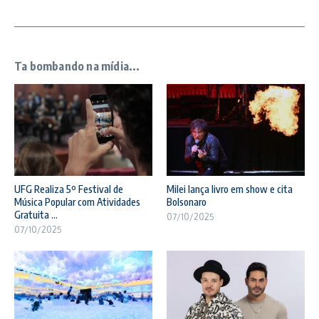
Ta bombando na mídia...
UFG Realiza 5º Festival de
Milei lança livro em show e cita
Música Popular com Atividades
Bolsonaro
Gratuita ...
07/10/2025
07/10/2025