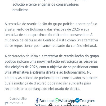
solução e tente enganar os conservadores
brasileiros
.
A tentativa de rearticulação do grupo político ocorre após o
afastamento de Bolsonaro das eleições de 2026 e sua
tentativa de se reaproximar do eleitorado conservador. A
mudança de discurso do Centrão é vista como uma tentativa
de se reposicionar politicamente diante do cenário eleitoral.
A declaração de Maia e a
tentativa de rearticulação do grupo
político indicam uma movimentação estratégica às vésperas
das eleições de 2026, com o objetivo de se posicionar como
uma alternativa à extrema direita e ao bolsonarismo
. No
entanto, as críticas de parlamentares conservadores indicam
que a mudança de discurso pode não ser suficiente para
reconquistar a confiança do eleitorado de direita.
Compartilhe
Facebook
WhatsApp
Telegram
com seus