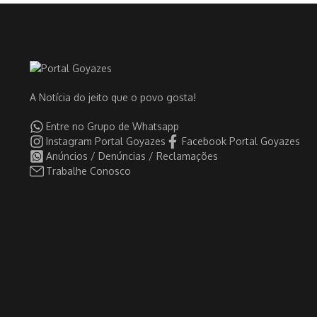
A Notícia do jeito que o povo gosta!
Entre no Grupo de Whatsapp
Instagram Portal Goyazes
Facebook Portal Goyazes
Anúncios / Denúncias / Reclamações
Trabalhe Conosco