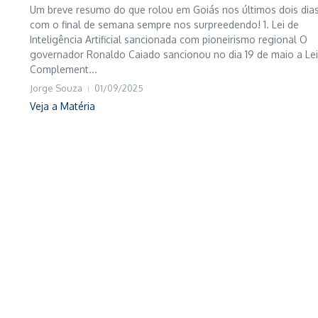
Um breve resumo do que rolou em Goiás nos últimos dois dias
com o final de semana sempre nos surpreedendo! 1. Lei de
Inteligência Artificial sancionada com pioneirismo regional O
governador Ronaldo Caiado sancionou no dia 19 de maio a Lei
Complement...
Jorge Souza
01/09/2025
Veja a Matéria