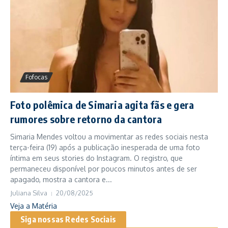
Fofocas
Foto polêmica de Simaria agita fãs e gera
rumores sobre retorno da cantora
Simaria Mendes voltou a movimentar as redes sociais nesta
terça-feira (19) após a publicação inesperada de uma foto
íntima em seus stories do Instagram. O registro, que
permaneceu disponível por poucos minutos antes de ser
apagado, mostra a cantora e...
Juliana Silva
20/08/2025
Veja a Matéria
Siga nossas Redes Sociais