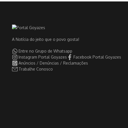
A Notícia do jeito que o povo gosta!
Entre no Grupo de Whatsapp
Instagram Portal Goyazes
Facebook Portal Goyazes
Anúncios / Denúncias / Reclamações
Trabalhe Conosco