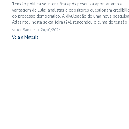
Tensão política se intensifica após pesquisa apontar ampla
vantagem de Lula; analistas e opositores questionam credibili
do processo democrático. A divulgação de uma nova pesquisa
AtlasIntel, nesta sexta-feira (24), reacendeu o clima de tensão..
Victor Samuel
24/10/2025
Veja a Matéria