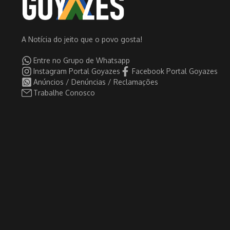
A Notícia do jeito que o povo gosta!
Entre no Grupo de Whatsapp
Instagram Portal Goyazes
Facebook Portal Goyazes
Anúncios / Denúncias / Reclamações
Trabalhe Conosco