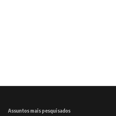
Assuntos mais pesquisados