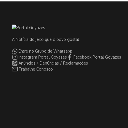
A Notícia do jeito que o povo gosta!
Entre no Grupo de Whatsapp
Instagram Portal Goyazes
Facebook Portal Goyazes
Anúncios / Denúncias / Reclamações
Trabalhe Conosco