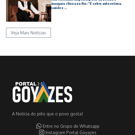
inaugura clínica no Rio: “É sobre autoestima,
saúde e ...
Veja Mais Notícias
A Notícia do jeito que o povo gosta!
Entre no Grupo de Whatsapp
Instagram Portal Goyazes