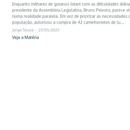
Enquanto milhares de goianos lidam com as dificuldades diária
presidente da Assembleia Legislativa, Bruno Peixoto, parece vi
numa realidade paralela. Em vez de priorizar as necessidades 
população, autorizou a compra de 42 caminhonetes de lu...
Jorge Souza
23/05/2025
Veja a Matéria