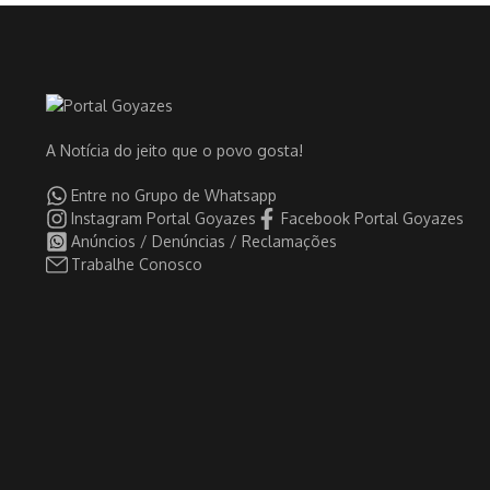
A Notícia do jeito que o povo gosta!
Entre no Grupo de Whatsapp
Instagram Portal Goyazes
Facebook Portal Goyazes
Anúncios / Denúncias / Reclamações
Trabalhe Conosco