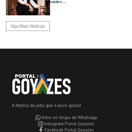
saúde e ...
Veja Mais Notícias
A Notícia do jeito que o povo gosta!
Entre no Grupo de Whatsapp
Instagram Portal Goyazes
Facebook Portal Goyazes