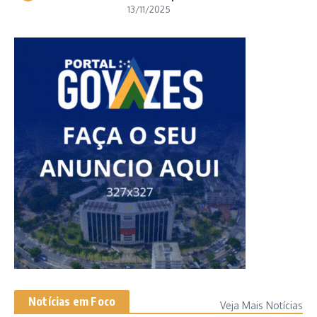
13/11/2025
Notícias em Foco
Veja Mais Notícias