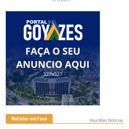
Notícias em Foco
Veja Mais Notícias