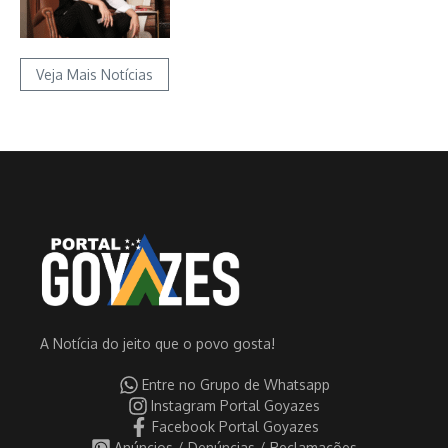
Veja Mais Notícias
A Notícia do jeito que o povo gosta!
Entre no Grupo de Whatsapp
Instagram Portal Goyazes
Facebook Portal Goyazes
Anúncios / Denúncias / Reclamações