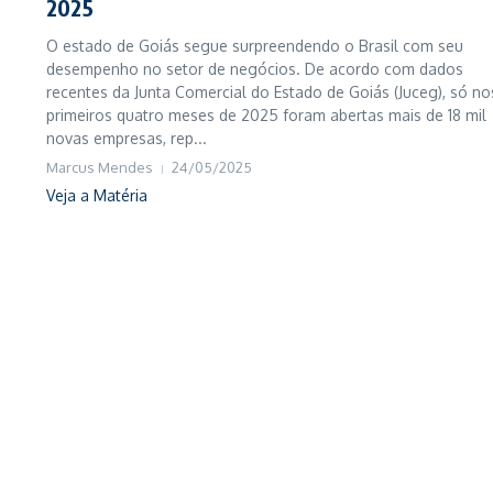
2025
O estado de Goiás segue surpreendendo o Brasil com seu
desempenho no setor de negócios. De acordo com dados
recentes da Junta Comercial do Estado de Goiás (Juceg), só no
primeiros quatro meses de 2025 foram abertas mais de 18 mil
novas empresas, rep...
Marcus Mendes
24/05/2025
Veja a Matéria