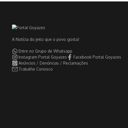
A Notícia do jeito que o povo gosta!
Entre no Grupo de Whatsapp
Instagram Portal Goyazes
Facebook Portal Goyazes
Anúncios / Denúncias / Reclamações
Trabalhe Conosco