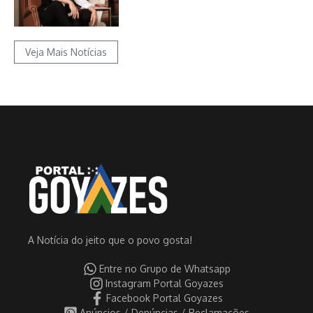
Veja Mais Notícias
A Notícia do jeito que o povo gosta!
Entre no Grupo de Whatsapp
Instagram Portal Goyazes
Facebook Portal Goyazes
Anúncios / Denúncias / Reclamações