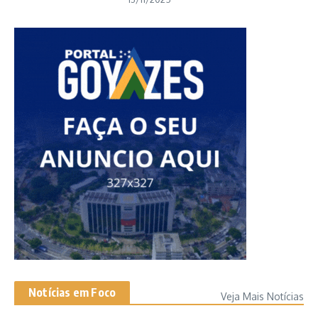
Notícias em Foco
Veja Mais Notícias