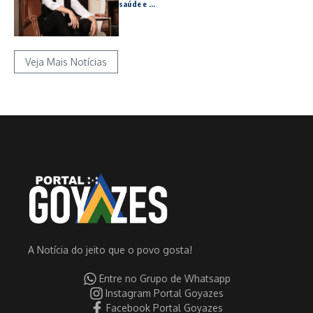
saúde e ...
Veja Mais Notícias
A Notícia do jeito que o povo gosta!
Entre no Grupo de Whatsapp
Instagram Portal Goyazes
Facebook Portal Goyazes