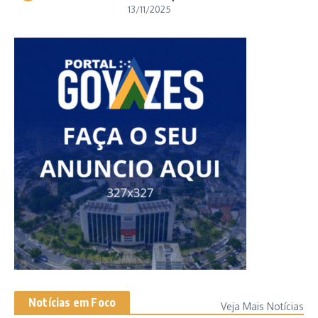
13/11/2025
Notícias em Foco
Veja Mais Notícias