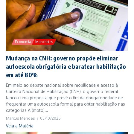
Economia
Manchetes
Mudança na CNH: governo propõe eliminar
autoescola obrigatória e baratear habilitação
em até 80%
Em meio ao debate nacional sobre mobilidade e acesso à
Carteira Nacional de Habilitação (CNH), o governo federal
lançou uma proposta que prevê o fim da obrigatoriedade de
frequentar uma autoescola formal para obter habilitação nas
categorias A (moto)...
Marcus Mendes
03/10/2025
Veja a Matéria