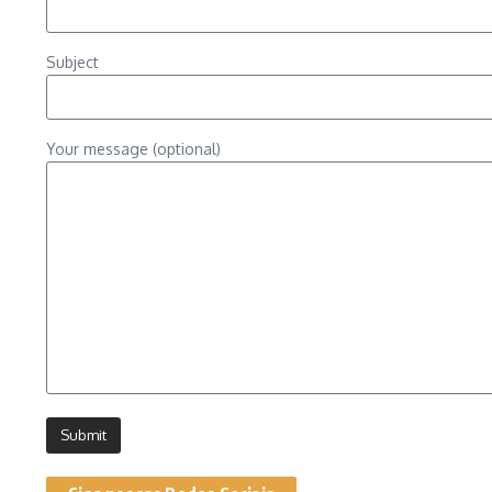
Subject
Your message (optional)