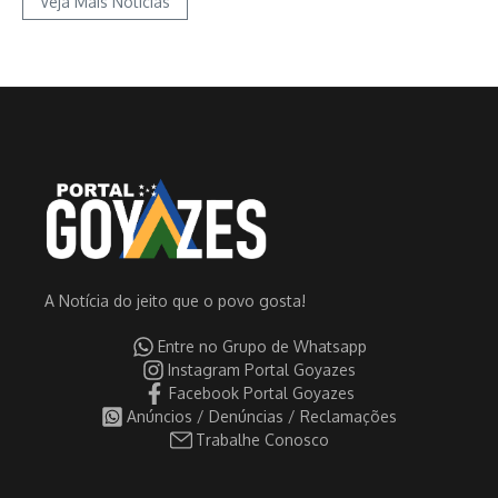
Veja Mais Notícias
A Notícia do jeito que o povo gosta!
Entre no Grupo de Whatsapp
Instagram Portal Goyazes
Facebook Portal Goyazes
Anúncios / Denúncias / Reclamações
Trabalhe Conosco